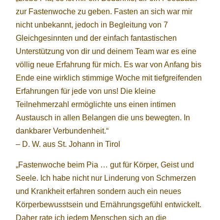
zur Fastenwoche zu geben. Fasten an sich war mir
nicht unbekannt, jedoch in Begleitung von 7
Gleichgesinnten und der einfach fantastischen
Unterstützung von dir und deinem Team war es eine
völlig neue Erfahrung für mich. Es war von Anfang bis
Ende eine wirklich stimmige Woche mit tiefgreifenden
Erfahrungen für jede von uns! Die kleine
Teilnehmerzahl ermöglichte uns einen intimen
Austausch in allen Belangen die uns bewegten. In
dankbarer Verbundenheit.“
– D. W. aus St. Johann in Tirol
„Fastenwoche beim Pia … gut für Körper, Geist und
Seele. Ich habe nicht nur Linderung von Schmerzen
und Krankheit erfahren sondern auch ein neues
Körperbewusstsein und Ernährungsgefühl entwickelt.
Daher rate ich jedem Menschen sich an die