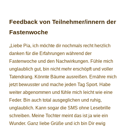
Feedback von Teilnehmer/innern der
Fastenwoche
„Liebe Pia, ich möchte dir nochmals recht herzlich
danken für die Erfahrungen während der
Fastenwoche und den Nachwirkungen. Fühle mich
unglaublich gut, bin nicht mehr erschöpft und voller
Tatendrang. Könnte Bäume ausreißen. Ernähre mich
jetzt bewusster und mache jeden Tag Sport. Habe
weiter abgenommen und fühle mich leicht wie eine
Feder. Bin auch total ausgeglichen und ruhig,
unglaublich. Kann sogar die SMS ohne Lesebrille
schreiben. Meine Tochter meint das ist ja wie ein
Wunder. Ganz liebe Grüße und ich bin Dir ewig