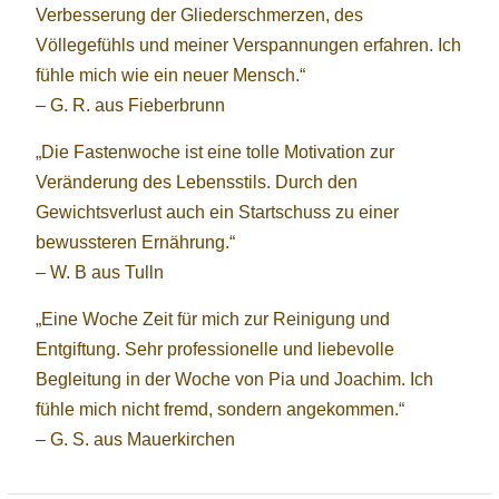
Verbesserung der Gliederschmerzen, des
Völlegefühls und meiner Verspannungen erfahren. Ich
fühle mich wie ein neuer Mensch.“
– G. R. aus Fieberbrunn
„Die Fastenwoche ist eine tolle Motivation zur
Veränderung des Lebensstils. Durch den
Gewichtsverlust auch ein Startschuss zu einer
bewussteren Ernährung.“
– W. B aus Tulln
„Eine Woche Zeit für mich zur Reinigung und
Entgiftung. Sehr professionelle und liebevolle
Begleitung in der Woche von Pia und Joachim. Ich
fühle mich nicht fremd, sondern angekommen.“
– G. S. aus Mauerkirchen