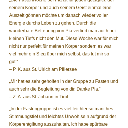
seinem Körper und auch seinem Geist einmal eine
Auszeit gönnen möchte um danach wieder voller
Energie durchs Leben zu gehen. Durch die
wunderbare Betreuung von Pia verliert man auch bei
kleinen Tiefs nicht den Mut. Diese Woche war für mich
nicht nur perfekt für meinen Körper sondern es war
viel mehr ein Sieg über mich selbst, das tut mir so
gut.“
– P. K. aus St. Ulrich am Pillersee
„Mir hat es sehr geholfen in der Gruppe zu Fasten und
auch sehr die Begleitung von dir. Danke Pia.“
– Z. A. aus St. Johann in Tirol
„In der Fastengruppe ist es viel leichter so manches
Stimmungstief und leichtes Unwohlsein aufgrund der
Körperentgiftung auszuhalten. Ich habe spürbare