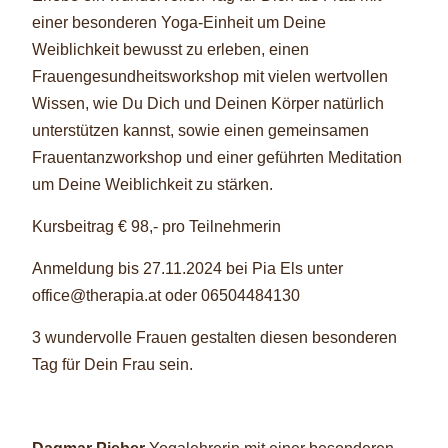
einer besonderen Yoga-Einheit um Deine
Weiblichkeit bewusst zu erleben, einen
Frauengesundheitsworkshop mit vielen wertvollen
Wissen, wie Du Dich und Deinen Körper natürlich
unterstützen kannst, sowie einen gemeinsamen
Frauentanzworkshop und einer geführten Meditation
um Deine Weiblichkeit zu stärken.
Kursbeitrag € 98,- pro Teilnehmerin
Anmeldung bis 27.11.2024 bei Pia Els unter
office@therapia.at oder 06504484130
3 wundervolle Frauen gestalten diesen besonderen
Tag für Dein Frau sein.