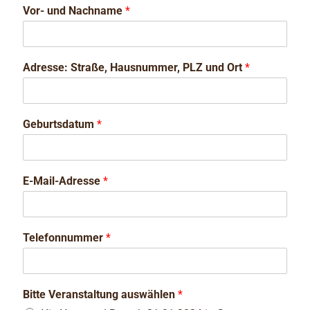
Vor- und Nachname
*
Adresse: Straße, Hausnummer, PLZ und Ort
*
Geburtsdatum
*
E-Mail-Adresse
*
Telefonnummer
*
Bitte Veranstaltung auswählen
*