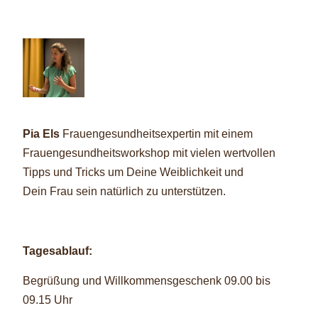
Pia Els
Frauengesundheitsexpertin mit einem
Frauengesundheitsworkshop mit
vielen wertvollen
Tipps und Tricks
um Deine Weiblichkeit und
Dein
Frau sein natürlich zu unterstützen.
Tagesablauf:
Begrüßung und Willkommensgeschenk 09.00 bis
09.15 Uhr