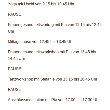
Yoga mit Uschi von 9.15 bis 10.45 Uhr
PAUSE
Frauengesundheitsvortrag mit Pia von 11.15 bis 12.45
Uhr
Mittagspause von 12.45 bis 13.45 Uhr
Frauengesundheitsworkshop mit Pia von 13.45 bis
14.45 Uhr
PAUSE
Tanzworkshop mit Stefanie von 15.15 bis 16.45 Uhr
PAUSE
Abschlussmeditation mit Pia von 17.00 bis 17.30 Uhr