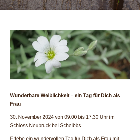
Wunderbare Weiblichkeit – ein Tag für Dich als
Frau
30. November 2024 von 09.00 bis 17.30 Uhr im
Schloss Neubruck bei Scheibbs
Erlebe ein wundervollen Tag für Dich als Frau mit