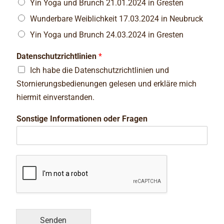
Yin Yoga und Brunch 21.01.2024 in Gresten
Wunderbare Weiblichkeit 17.03.2024 in Neubruck
Yin Yoga und Brunch 24.03.2024 in Gresten
Datenschutzrichtlinien
*
Ich habe die Datenschutzrichtlinien und
Stornierungsbedienungen gelesen und erkläre mich
hiermit einverstanden.
Sonstige Informationen oder Fragen
Senden