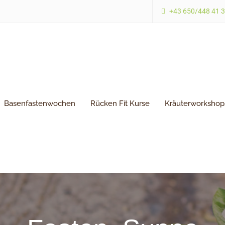
+43 650/448 41 
Basenfastenwochen
Rücken Fit Kurse
Kräuterworkshop